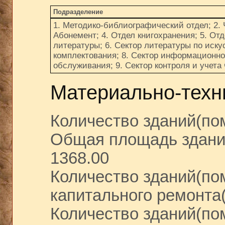
Подразделение
1. Методико-библиографический отдел; 2. 
Абонемент; 4. Отдел книгохранения; 5. Отд
литературы; 6. Сектор литературы по искус
комплектования; 8. Сектор информационно
обслуживания; 9. Сектор контроля и учета
Материально-техн
Количество зданий(пом
Общая площадь здани
1368.00
Количество зданий(по
капитального ремонта(е
Количество зданий(по